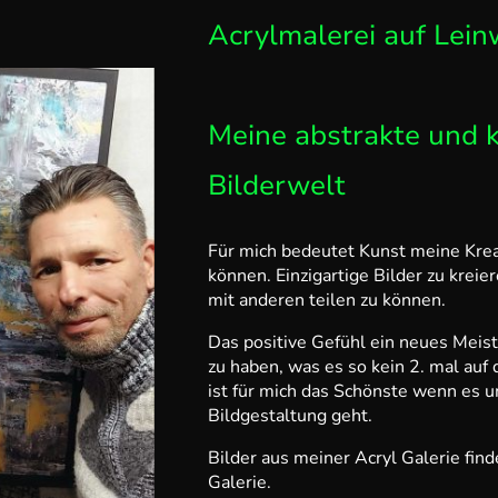
Acrylmalerei auf Lei
Meine abstrakte und k
Bilderwelt
Für mich bedeutet Kunst meine Kreat
können. Einzigartige Bilder zu kreie
mit anderen teilen zu können.
Das positive Gefühl ein neues Meis
zu haben, was es so kein 2. mal auf 
ist für mich das Schönste wenn es 
Bildgestaltung geht.
Bilder aus meiner Acryl Galerie find
Galerie.