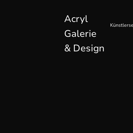
Acryl
Künstlerse
Galerie
& Design