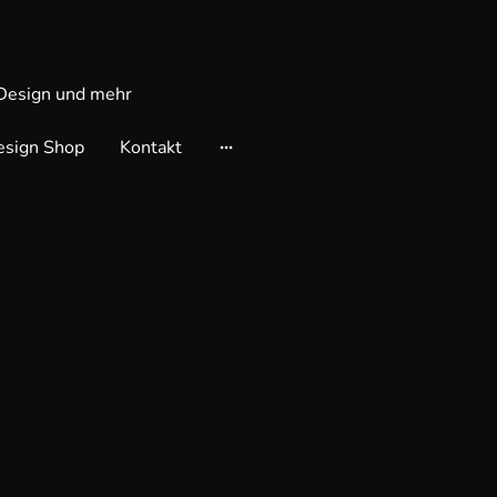
 Design und mehr
esign Shop
Kontakt