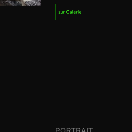
zur Galerie
PORTRAIT