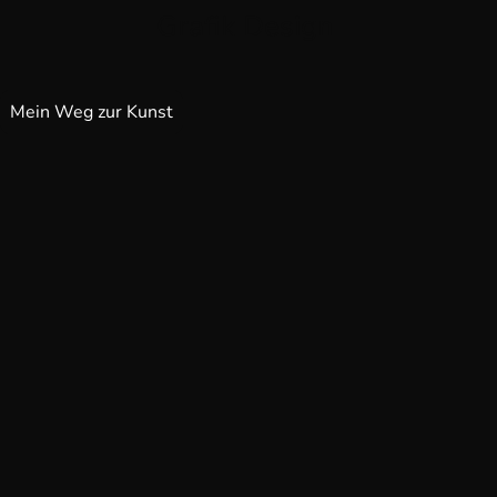
Grafik Design
Mein Weg zur Kunst