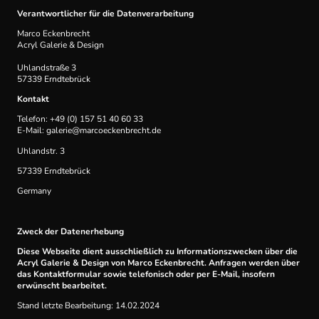
Verantwortlicher für die Datenverarbeitung
Marco Eckenbrecht
Acryl Galerie & Design
Uhlandstraße 3
57339 Erndtebrück
Kontakt
Telefon: +49 (0) 157 51 40 60 33
E-Mail: galerie@marcoeckenbrecht.de
Uhlandstr. 3
57339 Erndtebrück
Germany
Zweck der Datenerhebung
Diese Webseite dient ausschließlich zu Informationszwecken über die
Acryl Galerie & Design von Marco Eckenbrecht. Anfragen werden über
das Kontaktformular sowie telefonisch oder per E-Mail, insofern
erwünscht bearbeitet.
Stand letzte Bearbeitung: 14.02.2024