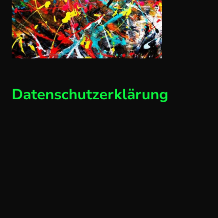
Datenschutzerklärung