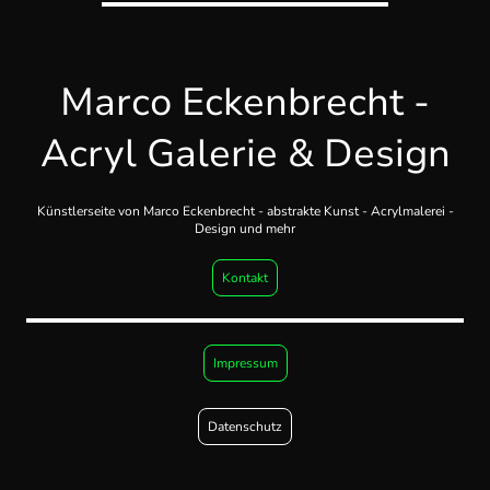
Marco Eckenbrecht -
Acryl Galerie & Design
Künstlerseite von Marco Eckenbrecht - abstrakte Kunst - Acrylmalerei -
Design und mehr
Kontakt
Impressum
Datenschutz