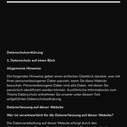
Datenschutz­erklärung
1. Datenschutz auf einen Blick
Allgemeine Hinweise
Die folgenden Hinweise geben einen einfachen Überblick darüber, was mit
Ihren personenbezogenen Daten passiert, wenn Sie diese Website
besuchen. Personenbezogene Daten sind alle Daten, mit denen Sie
persönlich identifiziert werden können. Ausführliche Informationen zum
Thema Datenschutz entnehmen Sie unserer unter diesem Text
aufgeführten Datenschutzerklärung.
Datenerfassung auf dieser Website
Wer ist verantwortlich für die Datenerfassung auf dieser Website?
Die Datenverarbeitung auf dieser Website erfolgt durch den