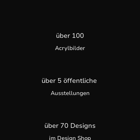
über 100
Acrylbilder
über 5 öffentliche
Ausstellungen
über 70 Designs
im Design Shop