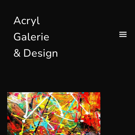
Acryl
Galerie
& Design